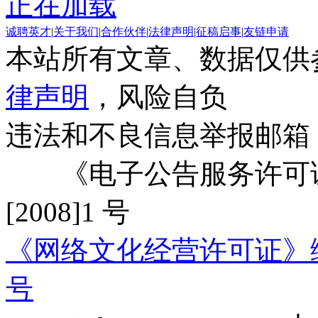
正在加载
诚聘英才
|
关于我们
|
合作伙伴
|
法律声明
|
征稿启事
|
友链申请
本站所有文章、数据仅供
律声明
，风险自负
违法和不良信息举报邮箱
《电子公告服务许可证
[2008]1 号
《网络文化经营许可证》编号：
号