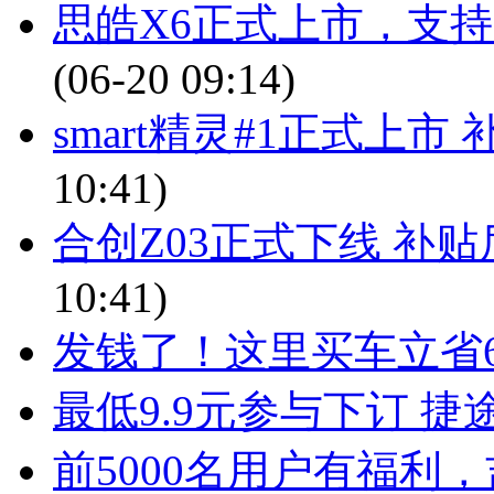
思皓X6正式上市，支持L
(06-20 09:14)
smart精灵#1正式上市 
10:41)
合创Z03正式下线 补贴后售
10:41)
发钱了！这里买车立省6
最低9.9元参与下订 
前5000名用户有福利，