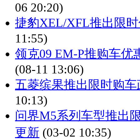
06 20:20)
捷豹XEL/XFL推出限时
11:55)
领克09 EM-P推购车优
(08-11 13:06)
五菱缤果推出限时购车政
10:13)
问界M5系列车型推出
更新
(03-02 10:35)