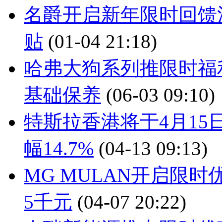
名爵开启新年限时回馈活
贴
(01-04 21:18)
哈弗大狗系列推限时福利政
基础保养
(06-03 09:10)
特斯拉香港将于4月15日起
幅14.7%
(04-13 09:13)
MG MULAN开启限时
5千元
(04-07 20:22)