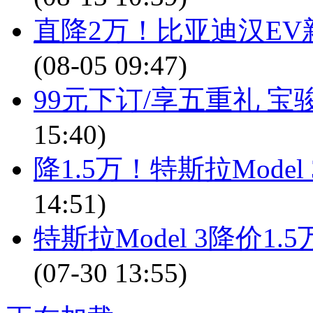
直降2万！比亚迪汉EV新
(08-05 09:47)
99元下订/享五重礼 宝骏
15:40)
降1.5万！特斯拉Mode
14:51)
特斯拉Model 3降价1
(07-30 13:55)