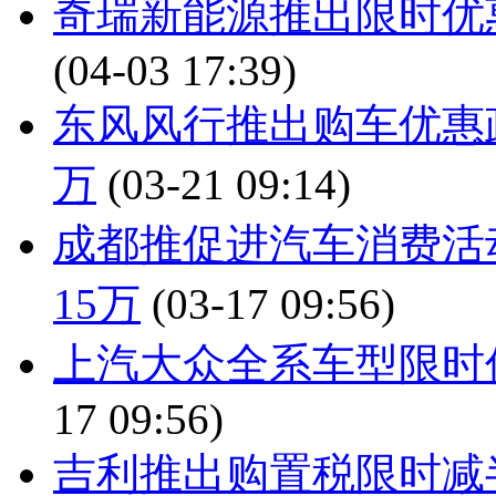
奇瑞新能源推出限时优惠
(04-03 17:39)
东风风行推出购车优惠政
万
(03-21 09:14)
成都推促进汽车消费活
15万
(03-17 09:56)
上汽大众全系车型限时
17 09:56)
吉利推出购置税限时减