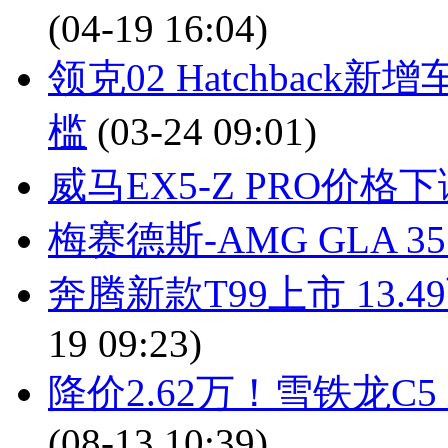
(04-19 16:04)
领克02 Hatchbac
槛
(03-24 09:01)
威马EX5-Z PRO价格
梅赛德斯-AMG GLA 35
奔腾新款T99上市 13.
19 09:23)
降价2.62万！雪铁龙C5
(08-13 10:39)