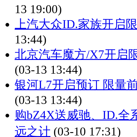
13 19:00)
上汽大众ID.家族开启
13:44)
北京汽车魔方/X7开启限
(03-13 13:44)
银河L7开启预订 限量前1
(03-13 13:44)
购bZ4X送威驰、ID.
远之计
(03-10 17:31)