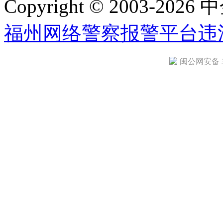
Copyright © 2003-2026 中
福州网络警察报警平台
违
闽公网安备 35