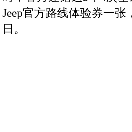
Jeep官方路线体验券一张，
日。