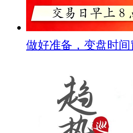
做好准备，变盘时间窗.