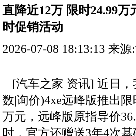
直降近12万 限时24.9
时促销活动
2026-07-08 18:13:13
来源
[汽车之家 资讯] 近日
数|询价)4xe远峰版推出
万元，远峰版原指导价36.
时，官方还赠送3年4次基