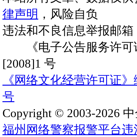
律声明
，风险自负
违法和不良信息举报邮箱
《电子公告服务许可证
[2008]1 号
《网络文化经营许可证》编号：
号
Copyright © 2003-2026 中
福州网络警察报警平台
违