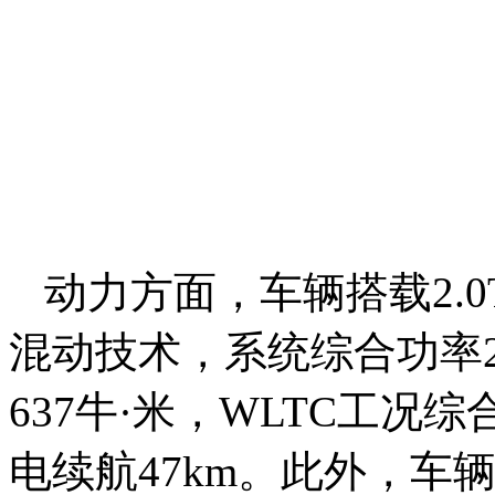
动力方面，车辆搭载2.0
混动技术，系统综合功率27
637牛·米，WLTC工况综合油
电续航47km。此外，车