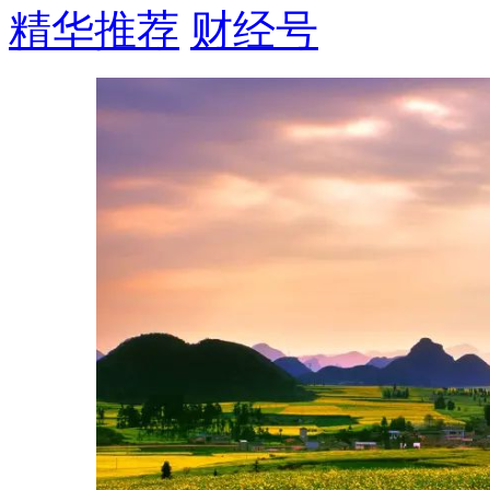
精华推荐
财经号