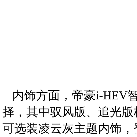
内饰方面，帝豪i-HE
择，其中驭风版、追光版
可选装凌云灰主题内饰，