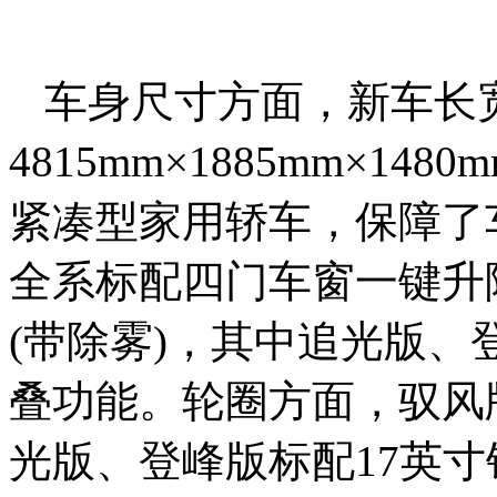
车身尺寸方面，新车长
4815mm×1885mm×14
紧凑型家用轿车，保障了
全系标配四门车窗一键升
(带除雾)，其中追光版
叠功能。轮圈方面，驭风
光版、登峰版标配17英