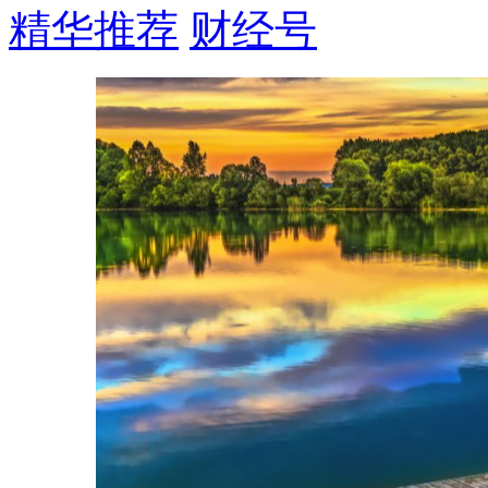
精华推荐
财经号