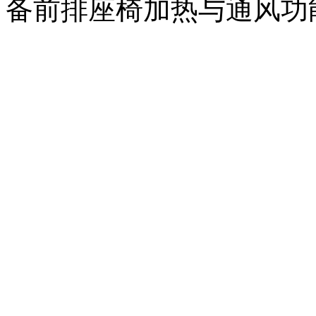
备前排座椅加热与通风功