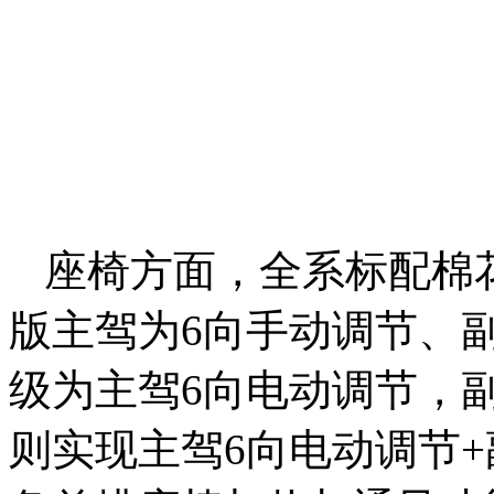
座椅方面，全系标配棉
版主驾为6向手动调节、
级为主驾6向电动调节，
则实现主驾6向电动调节