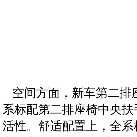
空间方面，新车第二排座
系标配第二排座椅中央扶
活性。舒适配置上，全系