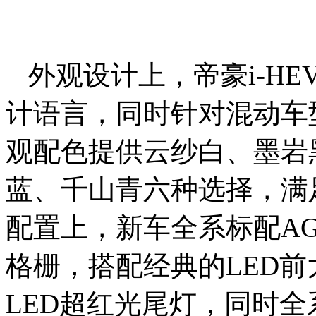
外观设计上，帝豪i-H
计语言，同时针对混动车
观配色提供云纱白、墨岩
蓝、千山青六种选择，满
配置上，新车全系标配A
格栅，搭配经典的LED前
LED超红光尾灯，同时