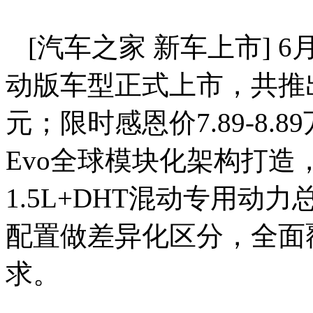
[汽车之家 新车上市] 6
动版车型正式上市，共推出3
元；限时感恩价7.89-8.
Evo全球模块化架构打造
1.5L+DHT混动专用
配置做差异化区分，全面
求。