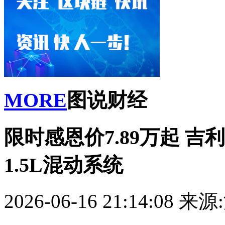
MORE
图说财经
限时感恩价7.89万起 吉
1.5L混动系统
2026-06-16 21:14:08
来源