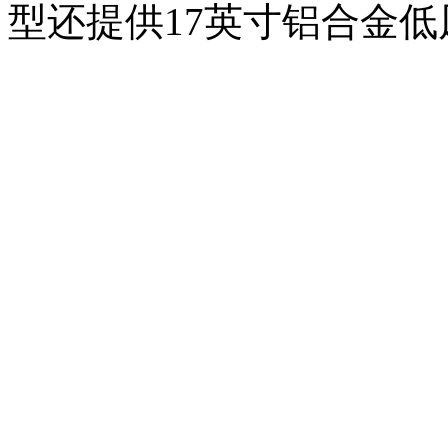
型还提供17英寸铝合金