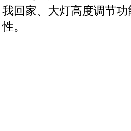
我回家、大灯高度调节功
性。