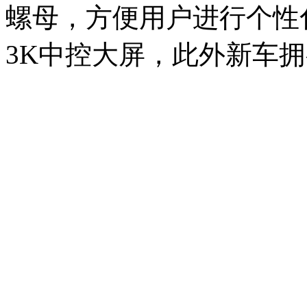
螺母，方便用户进行个性化
3K中控大屏，此外新车