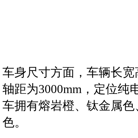
车身尺寸方面，车辆长宽高分别
轴距为3000mm，定位
车拥有熔岩橙、钛金属色
色。