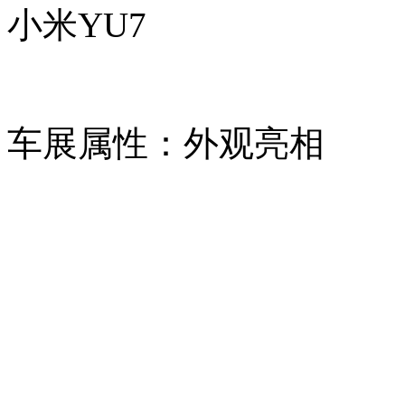
小米YU7
车展属性：外观亮相