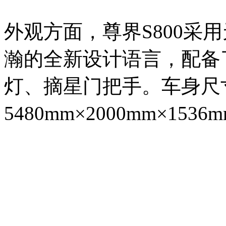
外观方面，尊界S800采
瀚的全新设计语言，配备
灯、摘星门把手。车身尺
5480mm×2000mm×15