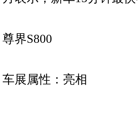
尊界S800
车展属性：亮相