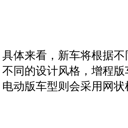
具体来看，新车将根据不
不同的设计风格，增程版
电动版车型则会采用网状