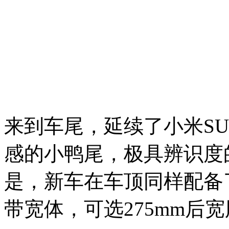
来到车尾，延续了小米S
感的小鸭尾，极具辨识度
是，新车在车顶同样配备
带宽体，可选275mm后