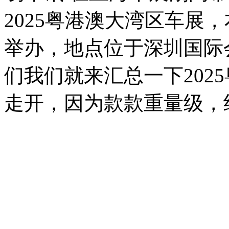
2025粤港澳大湾区车展，
举办，地点位于深圳国际
们我们就来汇总一下202
走开，因为款款重量级，