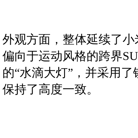
外观方面，整体延续了小
偏向于运动风格的跨界S
的“水滴大灯”，并采用
保持了高度一致。