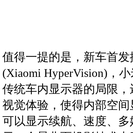
值得一提的是，新车首发
(Xiaomi HyperVis
传统车内显示器的局限，
视觉体验，使得内部空间
可以显示续航、速度、多