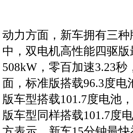
动力方面，新车拥有三种版本
中，双电机高性能四驱版最
508kW，零百加速3.23
面，标准版搭载96.3度电池
版车型搭载101.7度电池，
版车型同样搭载101.7度电
方表示，新车15分钟最快补