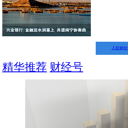
入驻财经
精华推荐
财经号