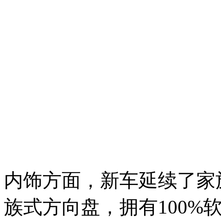
内饰方面，新车延续了家
族式方向盘，拥有100%