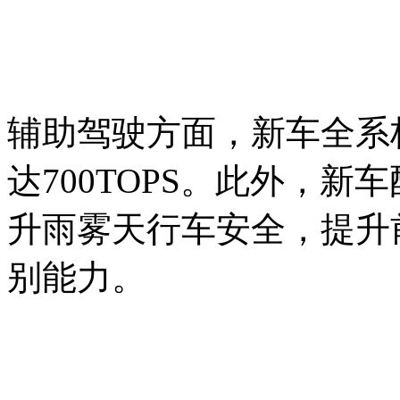
辅助驾驶方面，新车全系标
达700TOPS。此外，新
升雨雾天行车安全，提升
别能力。