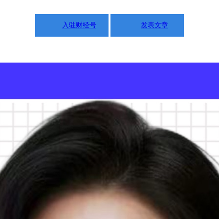
入驻财经号
发表文章