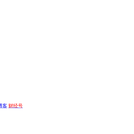
博客
财经号