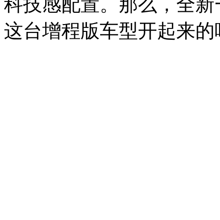
科技感配置。那么，全新
这台增程版车型开起来的