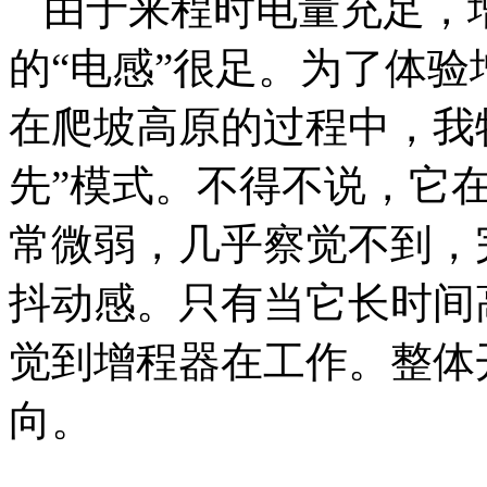
由于来程时电量充足，
的“电感”很足。为了体
在爬坡高原的过程中，我
先”模式。不得不说，它
常微弱，几乎察觉不到，
抖动感。只有当它长时间
觉到增程器在工作。整体
向。