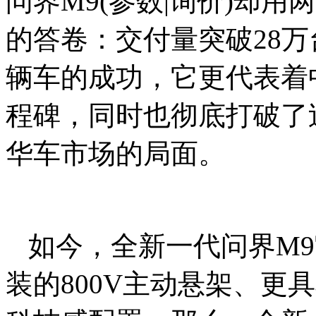
问界M9(参数|询价)却
的答卷：交付量突破28
辆车的成功，它更代表着
程碑，同时也彻底打破了过
华车市场的局面。
如今，全新一代问界M
装的800V主动悬架、更