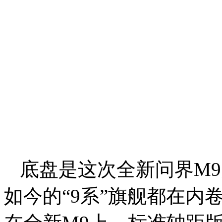
底盘是这次全新问界M
如今的“9系”旗舰都在内