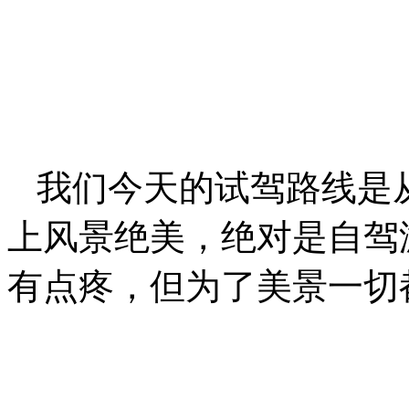
我们今天的试驾路线是
上风景绝美，绝对是自驾
有点疼，但为了美景一切