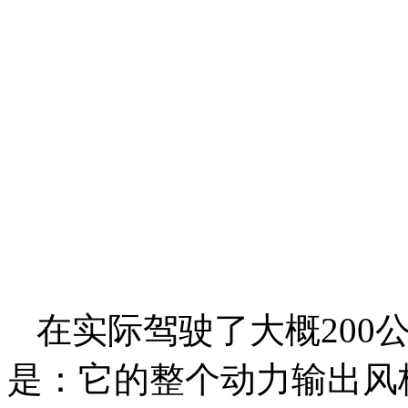
在实际驾驶了大概200
是：它的整个动力输出风