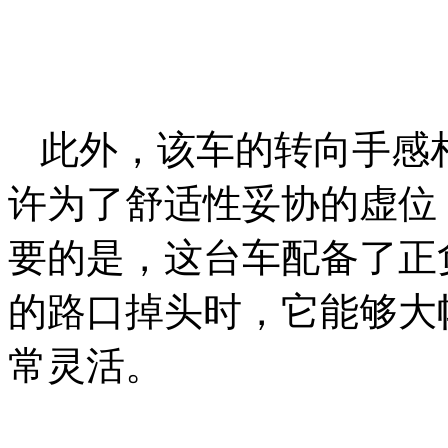
此外，该车的转向手感
许为了舒适性妥协的虚位
要的是，这台车配备了正
的路口掉头时，它能够大
常灵活。