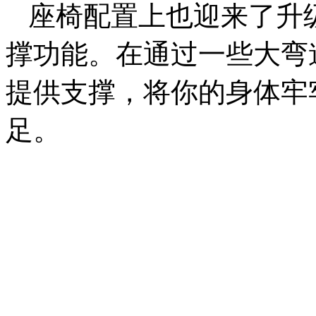
座椅配置上也迎来了升
撑功能。在通过一些大弯
提供支撑，将你的身体牢
足。