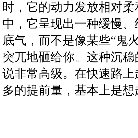
时，它的动力发放相对柔
中，它呈现出一种缓慢、
底气，而不是像某些“鬼
突兀地砸给你。这种沉稳
说非常高级。在快速路上
多的提前量，基本上是想