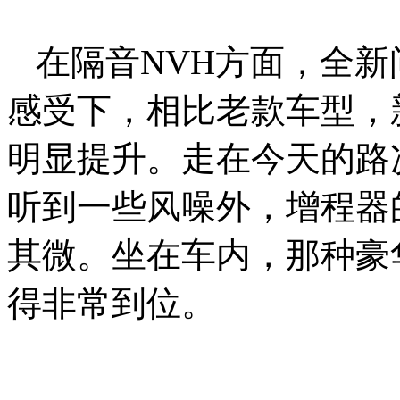
在隔音NVH方面，全新
感受下，相比老款车型，
明显提升。走在今天的路
听到一些风噪外，增程器
其微。坐在车内，那种豪
得非常到位。