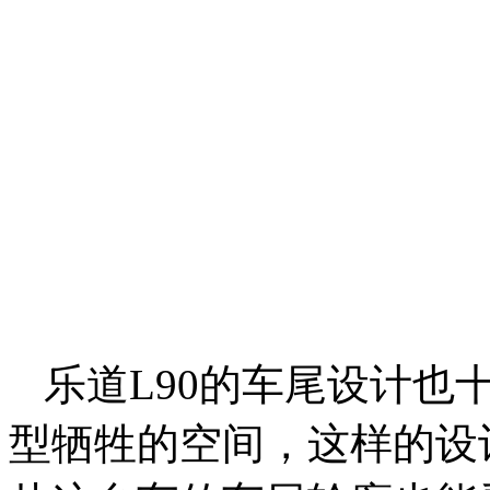
乐道L90的车尾设计也
型牺牲的空间，这样的设