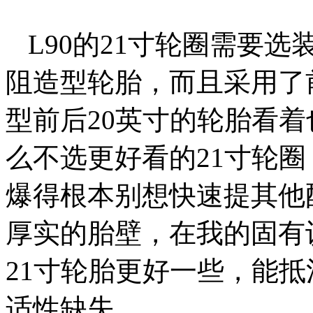
L90的21寸轮圈需要
阻造型轮胎，而且采用了
型前后20英寸的轮胎看
么不选更好看的21寸轮圈
爆得根本别想快速提其他
厚实的胎壁，在我的固有
21寸轮胎更好一些，能
适性缺失。