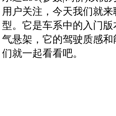
用户关注，今天我们就来聊聊
型。它是车系中的入门版
气悬架，它的驾驶质感和
们就一起看看吧。