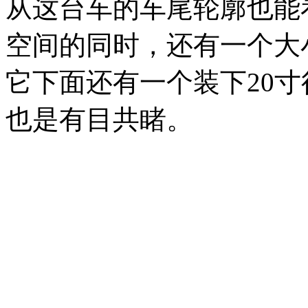
从这台车的车尾轮廓也能
空间的同时，还有一个大
它下面还有一个装下20
也是有目共睹。