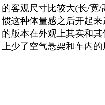
的客观尺寸比较大(长/宽/高：5
惯这种体量感之后开起来
的版本在外观上其实和其
上少了空气悬架和车内的