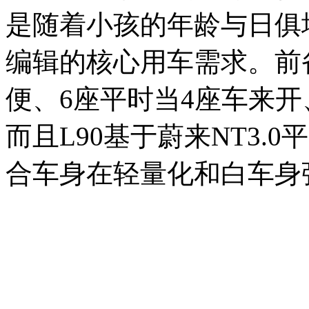
是随着小孩的年龄与日俱
编辑的核心用车需求。前
便、6座平时当4座车来
而且L90基于蔚来NT3.
合车身在轻量化和白车身