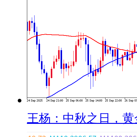
王杨：中秋之日，黄金.