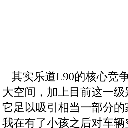
其实乐道L90的核心竞
大空间，加上目前这一级
它足以吸引相当一部分的
我在有了小孩之后对车辆