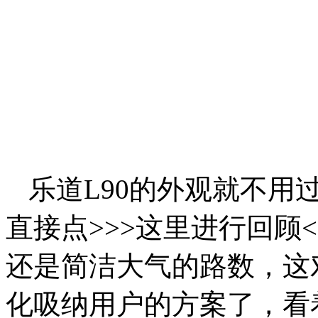
乐道L90的外观就不用
直接点>>>这里进行回顾
还是简洁大气的路数，这
化吸纳用户的方案了，看