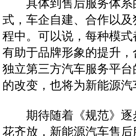
具体到售后服务体系的
式，车企自建、合作以及
程中。可以说，每种模式
有助于品牌形象的提升，
独立第三方汽车服务平台
的改变，也将为新能源汽
期待随着《规范》逐步
花齐放，新能源汽车售后