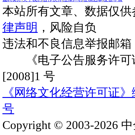
本站所有文章、数据仅供
律声明
，风险自负
违法和不良信息举报邮箱
《电子公告服务许可证
[2008]1 号
《网络文化经营许可证》编号：
号
Copyright © 2003-2026 中