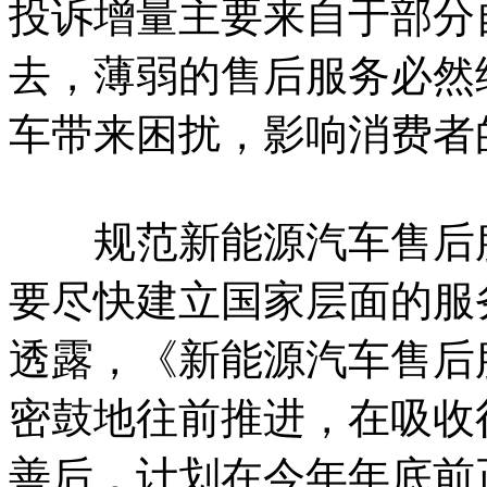
投诉增量主要来自于部分
去，薄弱的售后服务必然
车带来困扰，影响消费者
规范新能源汽车售后服
要尽快建立国家层面的服
透露，《新能源汽车售后
密鼓地往前推进，在吸收
善后，计划在今年年底前