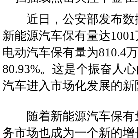
近日，公安部发布数据
新能源汽车保有量达1001
电动汽车保有量为810.
80.93%。这是个振奋
汽车进入市场化发展的新
随着新能源汽车保有量
务市场也成为一个新的增长