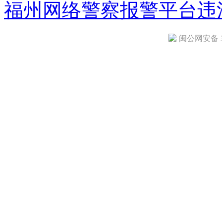
福州网络警察报警平台
违
闽公网安备 35