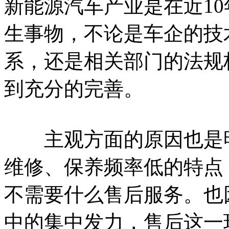
新能源汽车产业是在近1
生事物，不论是车企的技
系，还是相关部门的法规
到充分的完善。
主观方面的原因也是明
维修、保养频率低的特点
不需要什么售后服务。也
中的集中发力，售后这一