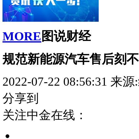
MORE
图说财经
规范新能源汽车售后刻不
2022-07-22 08:56:31
来源
分享到
关注中金在线：