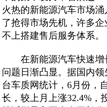
火热的新能源汽车市场涌
了抢得市场先机，许多企
不上搭建售后服务体系。
在新能源汽车快速增长
问题日渐凸显。据国内领
台车质网统计，6月份，
长，较上月上涨32.4%，