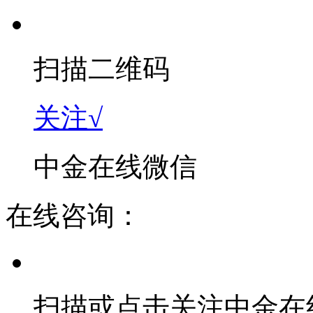
扫描二维码
关注√
中金在线微信
在线咨询：
扫描或点击关注中金在