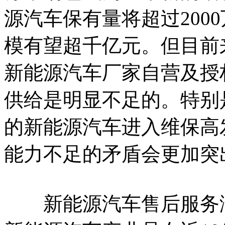
源汽车保有量将超过200
模有望超千亿元。但目前
新能源汽车厂家自营及授
供给是明显不足的。特别
的新能源汽车进入维保高
能力不足的矛盾会更加突
新能源汽车售后服务滞