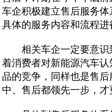
车企积极建立售后服务体
具体的服务内容和流程进
相关车企一定要意识到
着消费者对新能源汽车认
品的竞争，同样也是售后
中、售后都领先一步，才