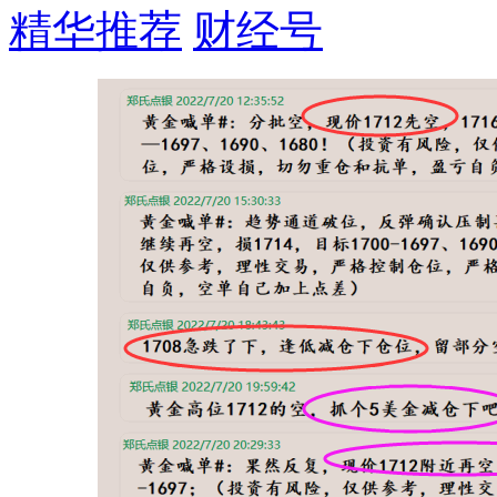
精华推荐
财经号