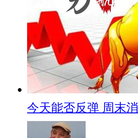
今天能否反弹 周末消.