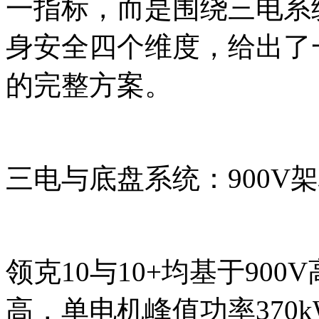
一指标，而是围绕三电系
身安全四个维度，给出了
的完整方案。
三电与底盘系统：900V架
领克10与10+均基于90
高，单电机峰值功率370