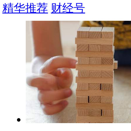
精华推荐
财经号