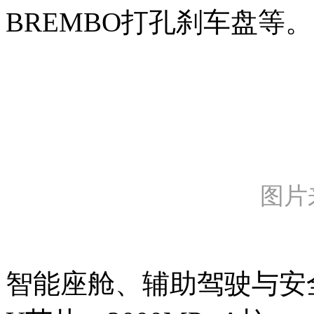
BREMBO打孔刹车盘等。
图片
智能座舱、辅助驾驶与安全