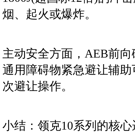
烟、起火或爆炸。
主动安全方面，AEB前向碰撞
通用障碍物紧急避让辅助可
次避让操作。
小结：领克10系列的核心