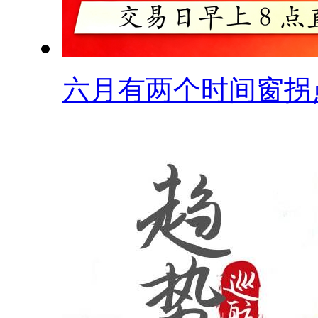
六月有两个时间窗拐点.