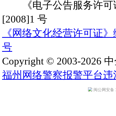
《电子公告服务许可证
[2008]1 号
《网络文化经营许可证》编号：
号
Copyright © 2003-2026 中
福州网络警察报警平台
违
闽公网安备 35