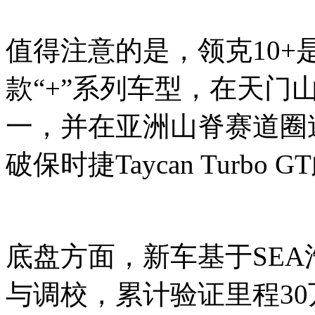
值得注意的是，领克10+
款“+”系列车型，在天门
一，并在亚洲山脊赛道圈速
破保时捷Taycan Turb
底盘方面，新车基于SE
与调校，累计验证里程30