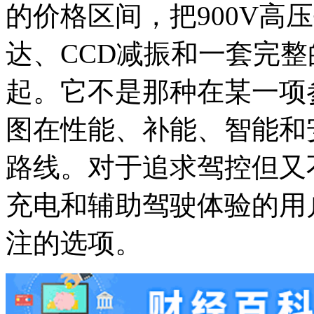
的价格区间，把900V高
达、CCD减振和一套完
起。它不是那种在某一项
图在性能、补能、智能和
路线。对于追求驾控但又
充电和辅助驾驶体验的用
注的选项。