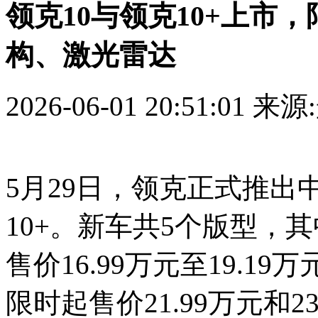
领克10与领克10+上市，限
构、激光雷达
2026-06-01 20:51:01
来源
5月29日，领克正式推出
10+。新车共5个版型，
售价16.99万元至19.1
限时起售价21.99万元和