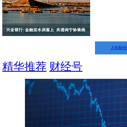
入驻财经
精华推荐
财经号