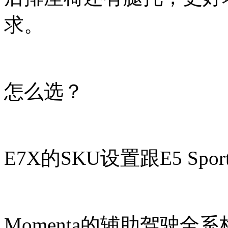
求。
怎么选？
E7X的SKU设置跟E5 Spo
Momenta的辅助驾驶全系