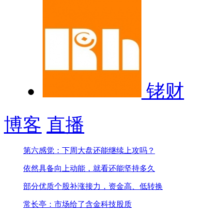
铑财
博客
直播
第六感觉：下周大盘还能继续上攻吗？
依然具备向上动能，就看还能坚持多久
部分优质个股补涨接力，资金高、低转换
常长亭：市场给了含金科技股质