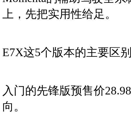
上，先把实用性给足。
E7X这5个版本的主要区
入门的先锋版预售价28.9
向。