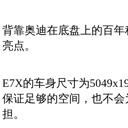
背靠奥迪在底盘上的百年
亮点。
E7X的车身尺寸为5049x1
保证足够的空间，也不会
担。