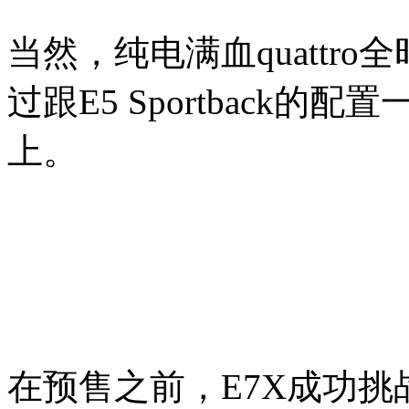
当然，纯电满血quattr
过跟E5 Sportback的配
上。
在预售之前，E7X成功挑