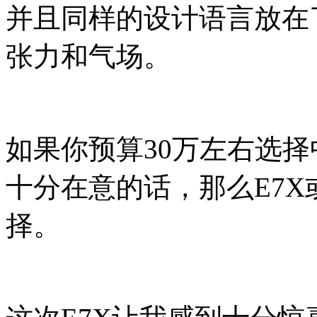
并且同样的设计语言放在了
张力和气场。
如果你预算30万左右选择
十分在意的话，那么E7
择。