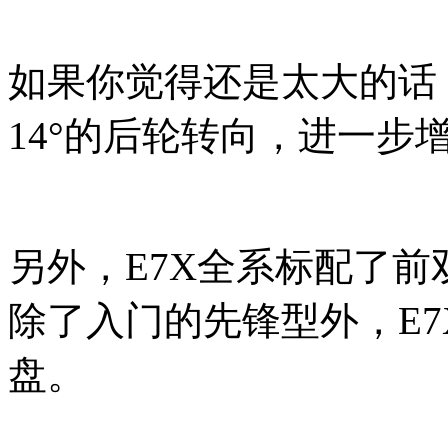
如果你觉得还是太大的话
14°的后轮转向，进一步
另外，E7X全系标配了前
除了入门的先锋型外，E
盘。