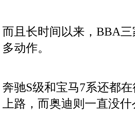
而且长时间以来，BBA三
多动作。
奔驰S级和宝马7系还都在
上路，而奥迪则一直没什