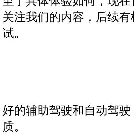
至于具体体验如何，现在
关注我们的内容，后续有
试。
好的辅助驾驶和自动驾驶
质。