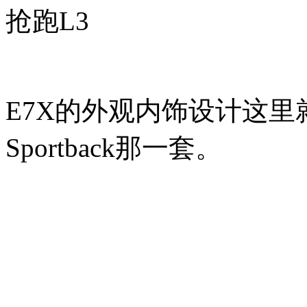
抢跑L3
E7X的外观内饰设计这里
Sportback那一套。