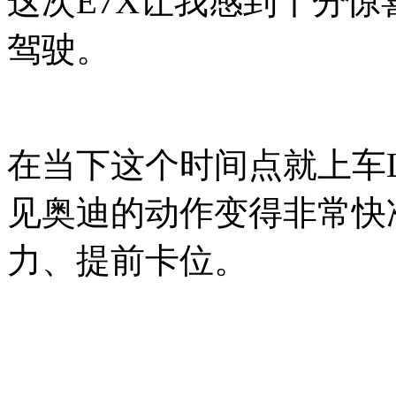
这次E7X让我感到十分惊
驾驶。
在当下这个时间点就上车
见奥迪的动作变得非常快
力、提前卡位。