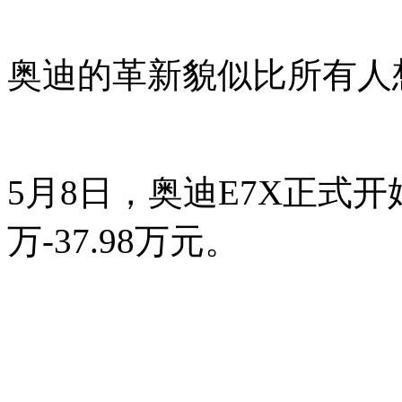
奥迪的革新貌似比所有人
5月8日，奥迪E7X正式开
万-37.98万元。