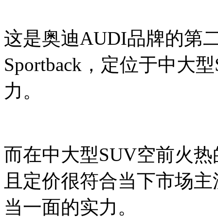
这是奥迪AUDI品牌的第
Sportback，定位于中
力。
而在中大型SUV空前火
且定价很符合当下市场主
当一面的实力。