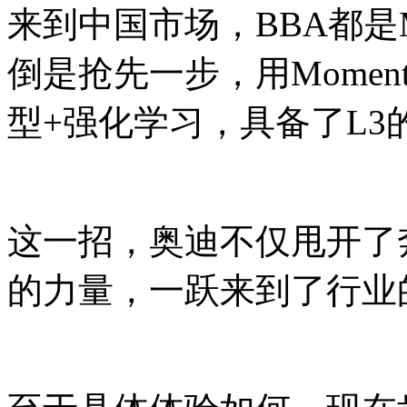
来到中国市场，BBA都是M
倒是抢先一步，用Momen
型+强化学习，具备了L3
这一招，奥迪不仅甩开了奔
的力量，一跃来到了行业