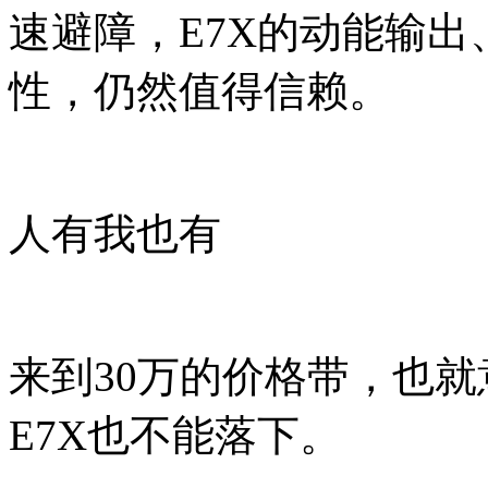
速避障，E7X的动能输
性，仍然值得信赖。
人有我也有
来到30万的价格带，也
E7X也不能落下。