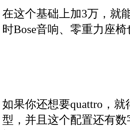
在这个基础上加3万，就
时Bose音响、零重力座
如果你还想要quattro，就得
型，并且这个配置还有数