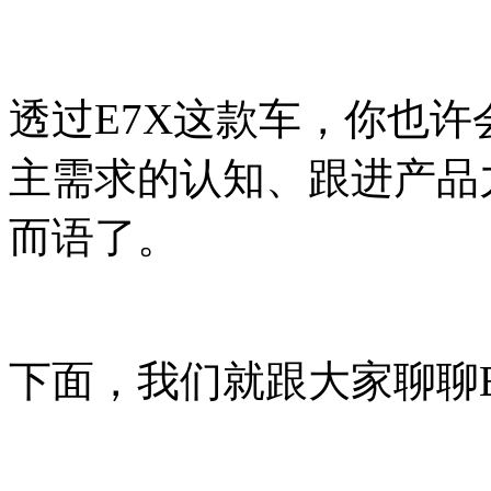
透过E7X这款车，你也
主需求的认知、跟进产品
而语了。
下面，我们就跟大家聊聊E