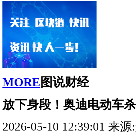
MORE
图说财经
放下身段！奥迪电动车杀
2026-05-10 12:39:01
来源