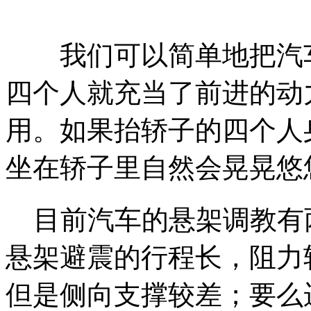
我们可以简单地把汽车
四个人就充当了前进的动
用。如果抬轿子的四个人
坐在轿子里自然会晃晃悠
目前汽车的悬架调教有
悬架避震的行程长，阻力
但是侧向支撑较差；要么