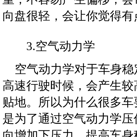
向盘很轻，会让你觉得有
3.空气动力学
空气动力学对于车身稳
高速行驶时候，会产生较
贴地。所以为什么很多车
是为了通过空气动力学压
向增加下压力，提高车身