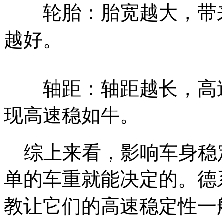
轮胎：胎宽越大，带来
越好。
轴距：轴距越长，高速
现高速稳如牛。
综上来看，影响车身稳
单的车重就能决定的。德
教让它们的高速稳定性一