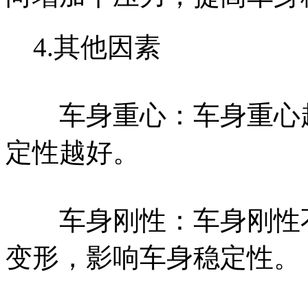
4.其他因素
车身重心：车身重心越
定性越好。
车身刚性：车身刚性不
变形，影响车身稳定性。