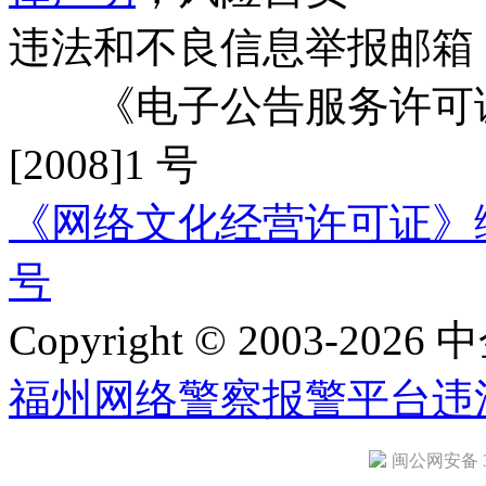
违法和不良信息举报邮箱
《电子公告服务许可证
[2008]1 号
《网络文化经营许可证》编号：
号
Copyright © 2003-2026 中
福州网络警察报警平台
违
闽公网安备 35