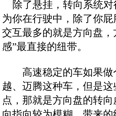
除了悬挂，转向系统对
为你在行驶中，除了你屁
交互最多的就是方向盘，
感”最直接的纽带。
高速稳定的车如果做个
越、迈腾这种车，但是这
点，那就是方向盘的转向
向指向较为模糊。带来的