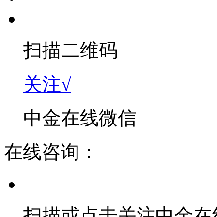
扫描二维码
关注√
中金在线微信
在线咨询：
扫描或点击关注中金在