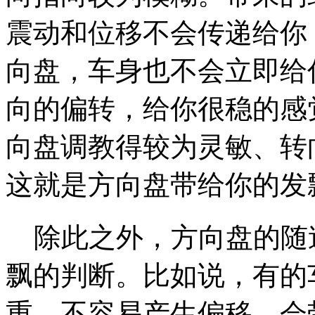
震动和位移不会传递给你
向盘，车身也不会立即给
向的偏转，给你很稳的感
向盘调教得较为灵敏、转
这就是方向盘带给你的发
除此之外，方向盘的随
飘的判断。比如说，有的
重，不容易产生偏移，会