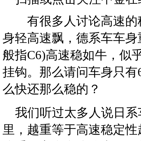
有很多人讨论高速的稳
身轻高速飘，德系车车身
般指C6)高速稳如牛，
挂钩。那么请问车身只有6
么快还那么稳的？
我们听过太多人说日系
里，越重等于高速稳定性