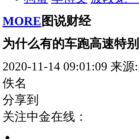
MORE
图说财经
为什么有的车跑高速特别
2020-11-14 09:01:09
来源
佚名
分享到
关注中金在线：