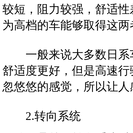
较短，阻力较强，舒适性
为高档的车能够取得这两
一般来说大多数日系车
舒适度更好，但是高速行
忽悠悠的感觉，所以让人
2.转向系统