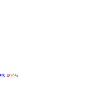
博客
财经号