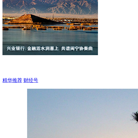
精华推荐
财经号