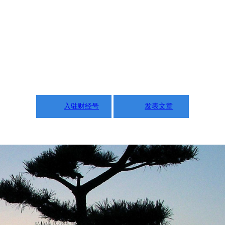
入驻财经号
发表文章