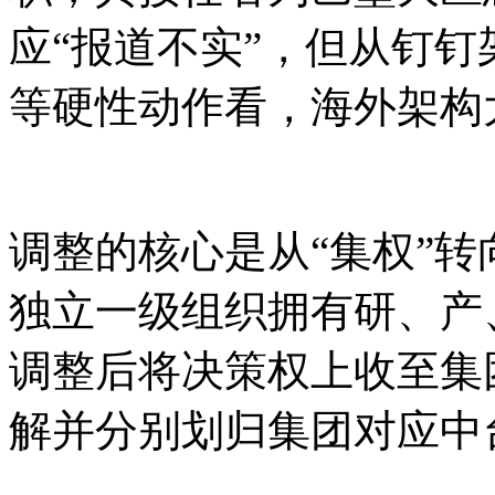
应“报道不实”，但从钉
等硬性动作看，海外架构
调整的核心是从“集权”转
独立一级组织拥有研、产
调整后将决策权上收至集
解并分别划归集团对应中