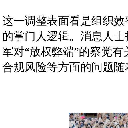
这一调整表面看是组织效
的掌门人逻辑。消息人士
军对“放权弊端”的察觉
合规风险等方面的问题随