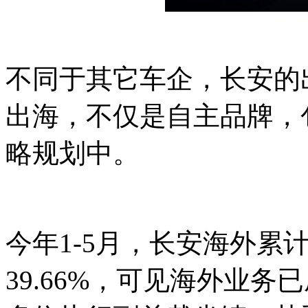
不同于其它车企，长安的
出海，不仅是自主品牌，
略规划中。
今年1-5月，长安海外累计
39.66%，可见海外业