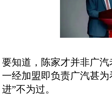
要知道，陈家才并非广汽
一经加盟即负责广汽甚为
进”不为过。