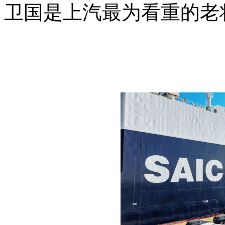
卫国是上汽最为看重的老