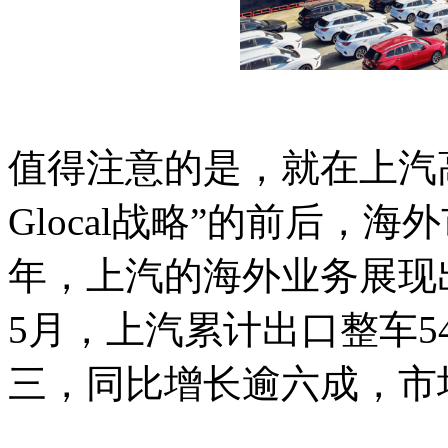
值得注意的是，就在上汽高
Glocal战略”的前后，海
年，上汽的海外业务展现出
5月，上汽累计出口整车5
三，同比增长逾六成，市场