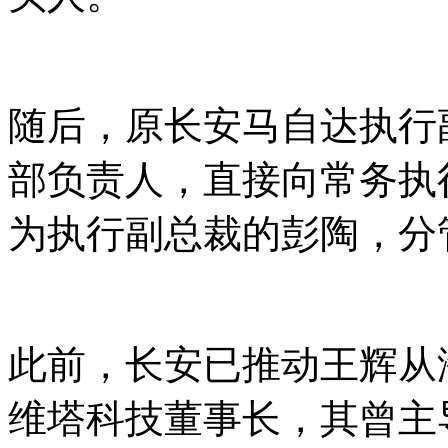
随后，原长安马自达执行
部负责人，直接向常务执
为执行副总裁的彭陶，分
此前，长安已推动王辉从
维塔科技董事长，其曾主