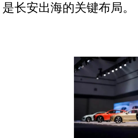
是长安出海的关键布局。