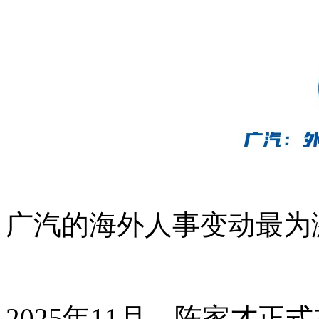
广汽的海外人事变动最为
2025年11月，陈家才