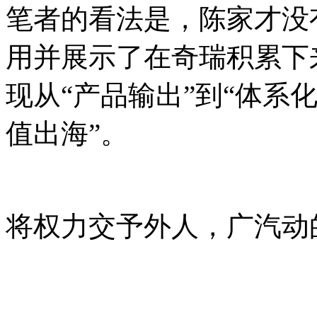
笔者的看法是，陈家才没
用并展示了在奇瑞积累下
现从“产品输出”到“体系化
值出海”。
将权力交予外人，广汽动