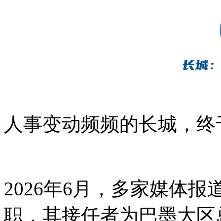
人事变动频频的长城，终
2026年6月，多家媒体
职，其接任者为巴墨大区