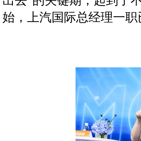
出去”的关键期，起到了不
始，上汽国际总经理一职