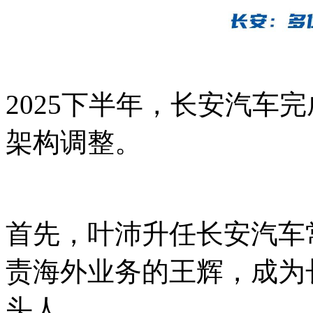
2025下半年，长安汽车
架构调整。
首先，叶沛升任长安汽车
责海外业务的王辉，成为
头人。