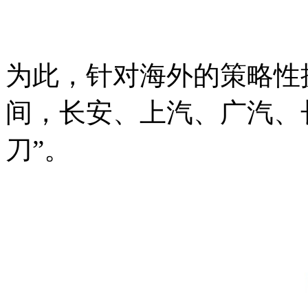
为此，针对海外的策略性
间，长安、上汽、广汽、
刀”。