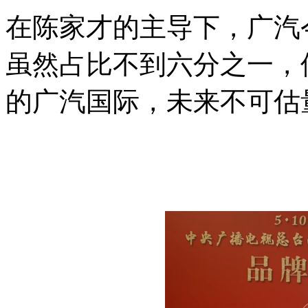
在陈家才的主导下，广汽今
虽然占比不到六分之一，但
的广汽国际，未来不可估