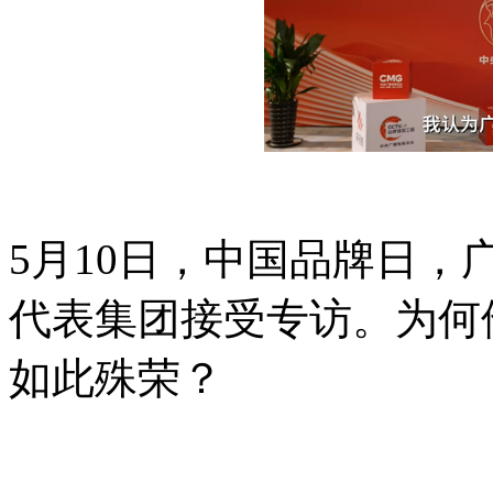
5月10日，中国品牌日
代表集团接受专访。为何
如此殊荣？