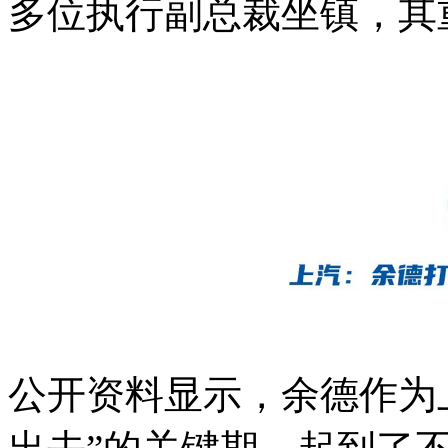
多位执行副总裁坐镇，其
公开资料显示，余德作为