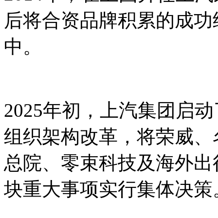
后将合资品牌积累的成功
中。
2025年初，上汽集团启
组织架构改革，将荣威、
总院、零束科技及海外出
块重大事项实行集体决策