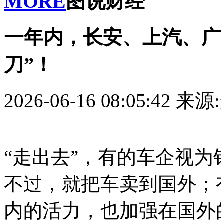
MORE
图说财经
一年内，长安、上汽、广
刀”！
2026-06-16 08:05:42
来源
“走出去”，有的车企视
不过，就把车卖到国外；
内的活力，也加强在国外