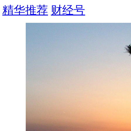
精华推荐
财经号