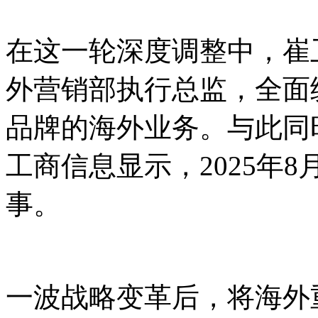
在这一轮深度调整中，崔
外营销部执行总监，全面
品牌的海外业务。与此同
工商信息显示，2025年
事。
一波战略变革后，将海外