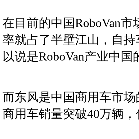
在目前的中国RoboVa
率就占了半壁江山，自持车
以说是RoboVan产业中
而东风是中国商用车市场的
商用车销量突破40万辆