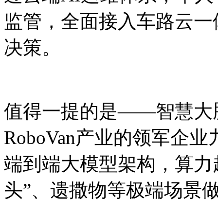
监管，全面接入车路云一
决策。
值得一提的是——智慧大
RoboVan产业的领军
端到端大模型架构，算力超过
头”、遗撒物等极端场景