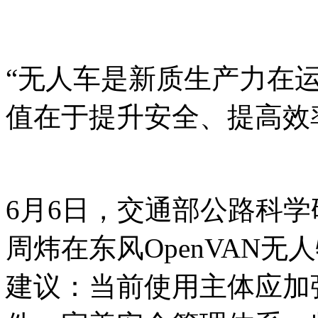
“无人车是新质生产力在
值在于提升安全、提高效
6月6日，交通部公路科
周炜在东风OpenVAN
建议：当前使用主体应加