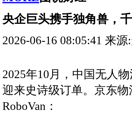
央企巨头携手独角兽，千亿
2026-06-16 08:05:41
来源
2025年10月，中国无人物
迎来史诗级订单。京东物
RoboVan：