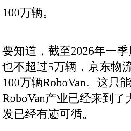
100万辆。
要知道，截至2026年一季
也不超过5万辆，京东物流
100万辆RoboVan。
RoboVan产业已经来
发已经有迹可循。