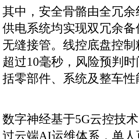
其中，安全骨骼由全冗余
供电系统均实现双冗余备
无缝接管。线控底盘控制精
超过10毫秒，风险预判时
括零部件、系统及整车性
数字神经基于5G云控技
过云端AI运维体系，单人