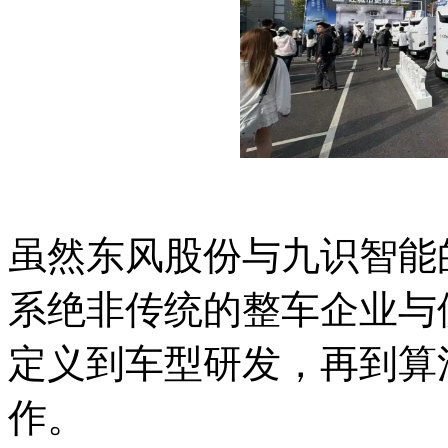
虽然东风股份与九识智能
系绝非传统的整车企业与
定义到车型研发，再到算
作。