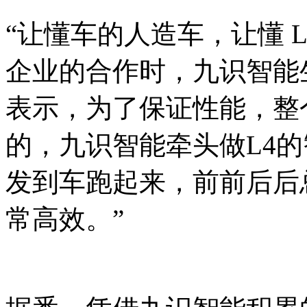
“让懂车的人造车，让懂 
企业的合作时，九识智能
表示，为了保证性能，整
的，九识智能牵头做L4
发到车跑起来，前前后后
常高效。”