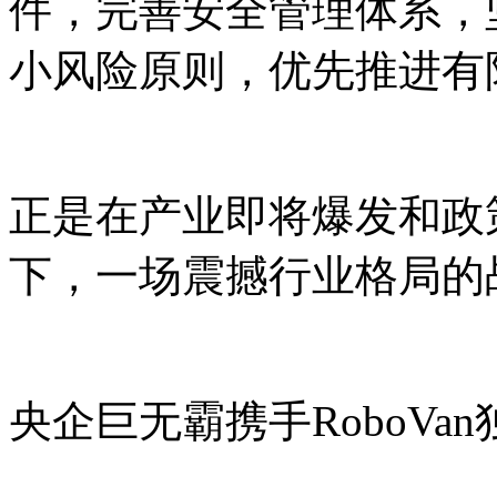
件，完善安全管理体系，
小风险原则，优先推进有
正是在产业即将爆发和政
下，一场震撼行业格局的
央企巨无霸携手RoboVa