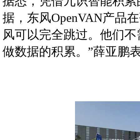
据悉，凭借九识智能积累的1
据，东风OpenVAN产
风可以完全跳过。他们不
做数据的积累。”薛亚鹏