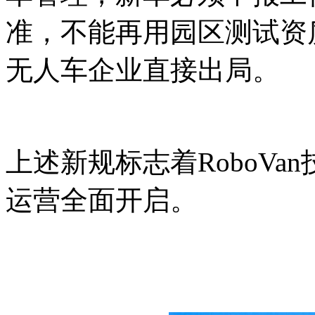
准，不能再用园区测试资
无人车企业直接出局。
上述新规标志着RoboV
运营全面开启。