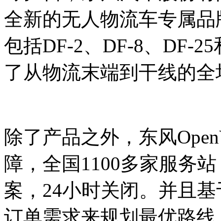
全新的无人物流车专属品牌
包括DF-2、DF-8、DF-
了从物流末端到干线的全
除了产品之外，东风Open
障，全国1100多家服务
案，24小时关闭。并且
订单需求来规划最优路线