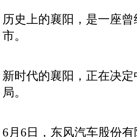
历史上的襄阳，是一座曾
市。
新时代的襄阳，正在决定中
局。
6月6日，东风汽车股份有