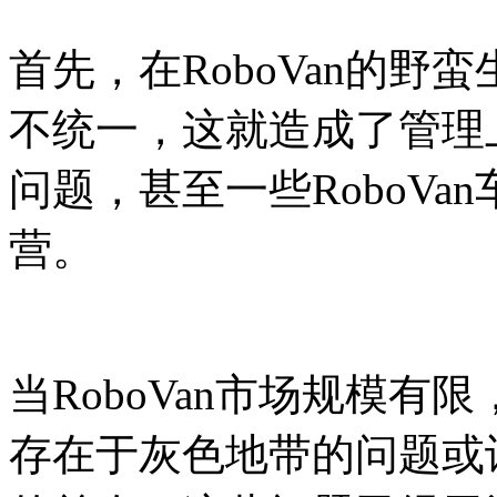
首先，在RoboVan的
不统一，这就造成了管理
问题，甚至一些RoboVa
营。
当RoboVan市场规模
存在于灰色地带的问题或