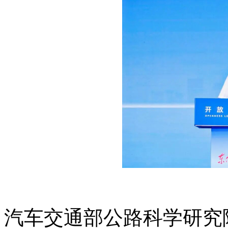
汽车交通部公路科学研究