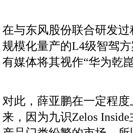
在与东风股份联合研发过
规模化量产的L4级智驾方案—
有媒体将其视作“华为乾
对此，薛亚鹏在一定程度
来，因为九识Zelos In
产品门类纷繁的市场，所以九识