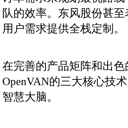
队的效率。东风股份甚至表
用户需求提供全栈定制。
在完善的产品矩阵和出色
OpenVAN的三大核心
智慧大脑。