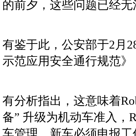
的前夕，这些问题已经无
有鉴于此，公安部于2月
示范应用安全通行规范》
有分析指出，这意味着Rob
备” 升级为机动车准入，R
车管理，新车必须申报工