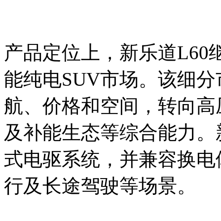
产品定位上，新乐道L60继
能纯电SUV市场。该细
航、价格和空间，转向高
及补能生态等综合能力。新
式电驱系统，并兼容换电
行及长途驾驶等场景。