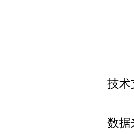
技术
数据