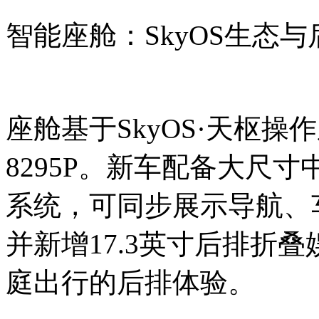
智能座舱：SkyOS生态
座舱基于SkyOS·天枢
8295P。新车配备大尺
系统，可同步展示导航、
并新增17.3英寸后排折
庭出行的后排体验。