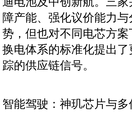
迪电池及中创新航。三家
障产能、强化议价能力与
势，但也对不同电芯方案下
换电体系的标准化提出了
踪的供应链信号。
智能驾驶：神玑芯片与多