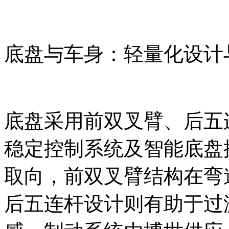
底盘与车身：轻量化设计
底盘采用前双叉臂、后五
稳定控制系统及智能底盘
取向，前双叉臂结构在弯
后五连杆设计则有助于过