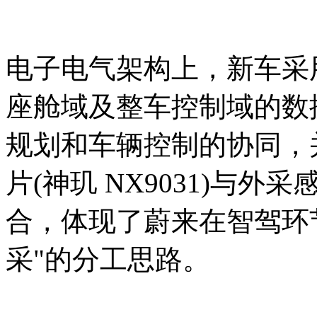
电子电气架构上，新车采
座舱域及整车控制域的数
规划和车辆控制的协同，
片(神玑 NX9031)与外
合，体现了蔚来在智驾环
采"的分工思路。