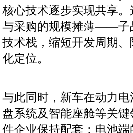
核心技术逐步实现共享。
与采购的规模摊薄——子
技术栈，缩短开发周期、
化定位。
与此同时，新车在动力电
盘系统及智能座舱等关键
件企业保持配套：电池端