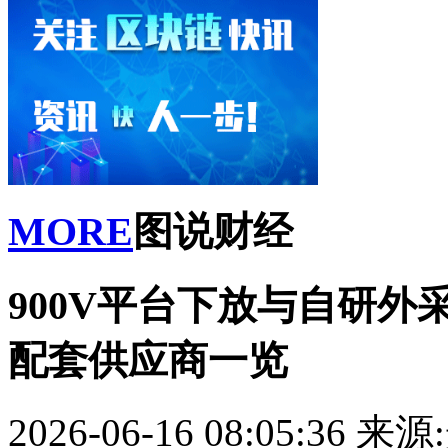
MORE
图说财经
900V平台下放与自研外
配套供应商一览
2026-06-16 08:05:36
来源