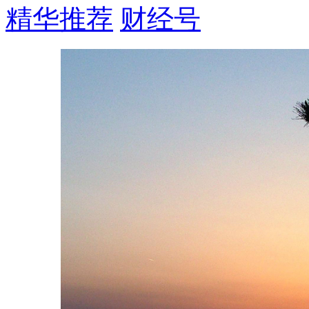
精华推荐
财经号