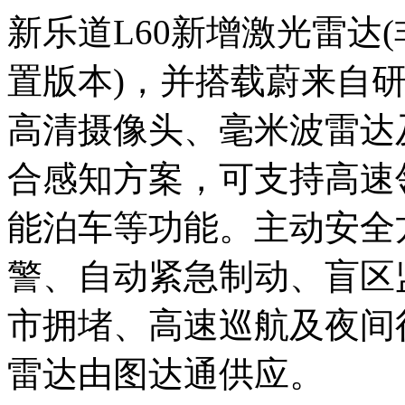
新乐道L60新增激光雷达
置版本)，并搭载蔚来自研
高清摄像头、毫米波雷达
合感知方案，可支持高速
能泊车等功能。主动安全
警、自动紧急制动、盲区
市拥堵、高速巡航及夜间
雷达由图达通供应。