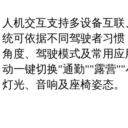
人机交互支持多设备互联
统可依据不同驾驶者习惯
角度、驾驶模式及常用应
动一键切换"通勤""露营
灯光、音响及座椅姿态。