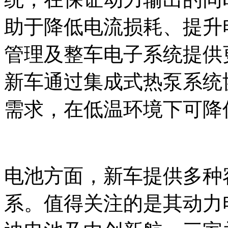
助于降低电流损耗、提升
管理及整车电子系统提供
新车通过集成式热泵系统
需求，在低温环境下可降
电池方面，新车提供多种
系。值得关注的是其动力