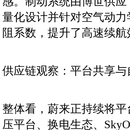
感。制动系统由博世供应
量化设计并针对空气动力学优
阻系数，提升了高速续航
供应链观察：平台共享与
整体看，蔚来正持续将平台
压平台、换电生态、Sky