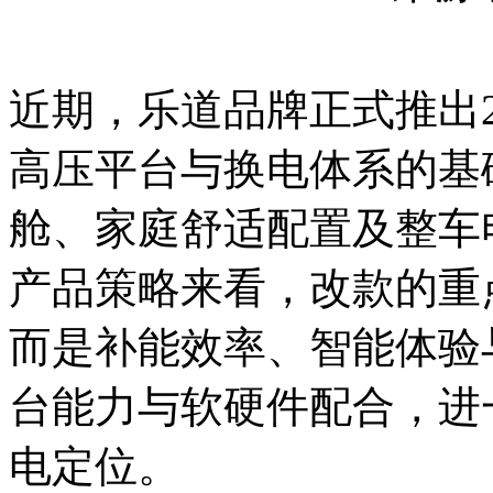
近期，乐道品牌正式推出20
高压平台与换电体系的基
舱、家庭舒适配置及整车
产品策略来看，改款的重
而是补能效率、智能体验
台能力与软硬件配合，进
电定位。