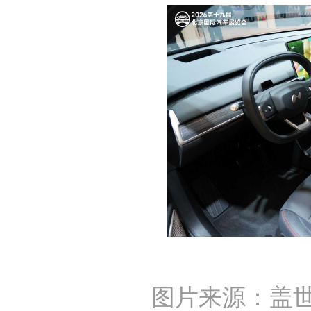
图片来源：盖