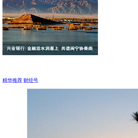
精华推荐
财经号