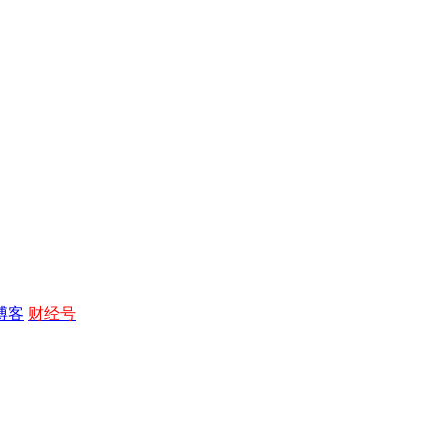
博客
财经号