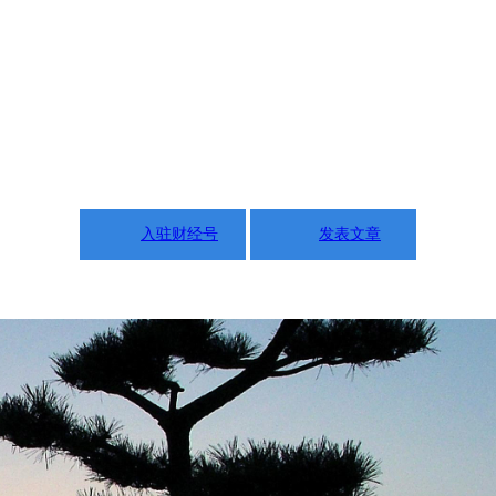
入驻财经号
发表文章