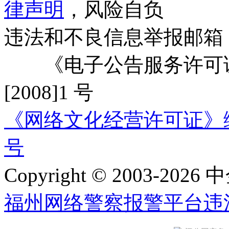
律声明
，风险自负
违法和不良信息举报邮箱
《电子公告服务许可证
[2008]1 号
《网络文化经营许可证》编号：
号
Copyright © 2003-2026 中
福州网络警察报警平台
违