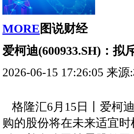
MORE
图说财经
爱柯迪(600933.SH)
2026-06-15 17:26:05
来源
格隆汇6月15日丨爱柯迪(
购的股份将在未来适宜时