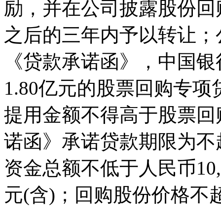
励，并在公司披露股份回
之后的三年内予以转让；
《贷款承诺函》，中国银
1.80亿元的股票回购专
提用金额不得高于股票回
诺函》承诺贷款期限为不
资金总额不低于人民币10,0
元(含)；回购股份价格不超过