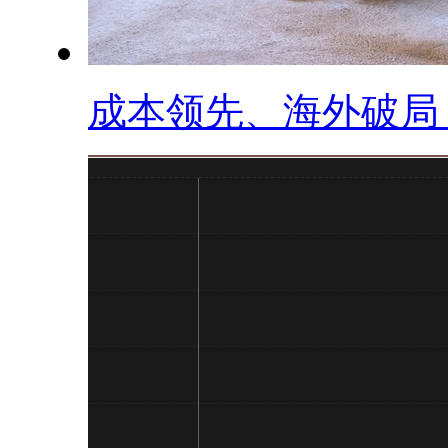
成本领先、海外破局，.