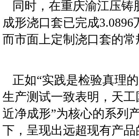
同时，在重庆渝江压铸
成形浇口套已完成3.08
而市面上定制浇口套的常
正如“实践是检验真理
生产测试一致表明，天工
近净成形”为核心的系列
下，呈现出远超现有产品