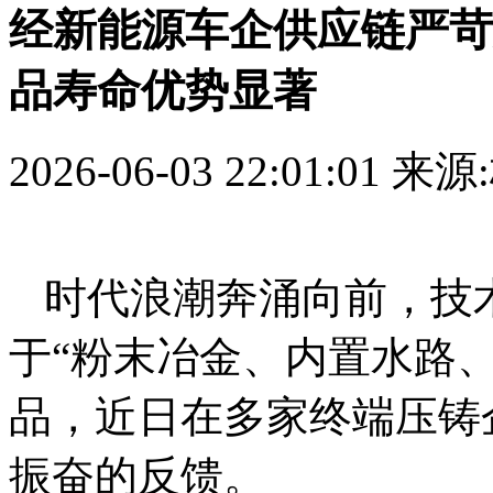
经新能源车企供应链严苛
品寿命优势显著
2026-06-03 22:01:01
来源
时代浪潮奔涌向前，技
于“粉末冶金、内置水路
品，近日在多家终端压铸
振奋的反馈。