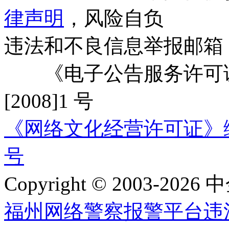
律声明
，风险自负
违法和不良信息举报邮箱
《电子公告服务许可证
[2008]1 号
《网络文化经营许可证》编号：
号
Copyright © 2003-2026 中
福州网络警察报警平台
违