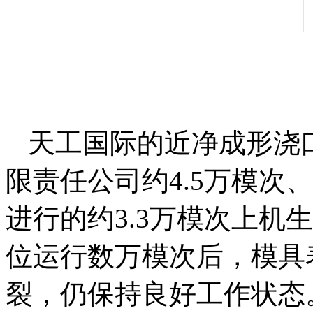
天工国际的近净成形浇
限责任公司约4.5万模次
进行的约3.3万模次上机
位运行数万模次后，模具
裂，仍保持良好工作状态