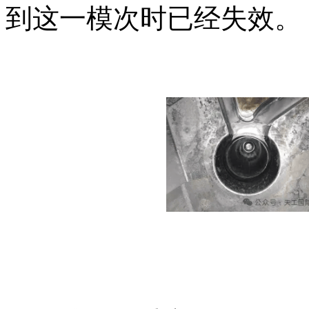
到这一模次时已经失效。