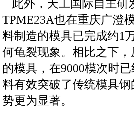
此外，天工国际自主研
TPME23A也在重庆广
料制造的模具已完成约1
何龟裂现象。相比之下，
的模具，在9000模次时
料有效突破了传统模具钢
势更为显著。