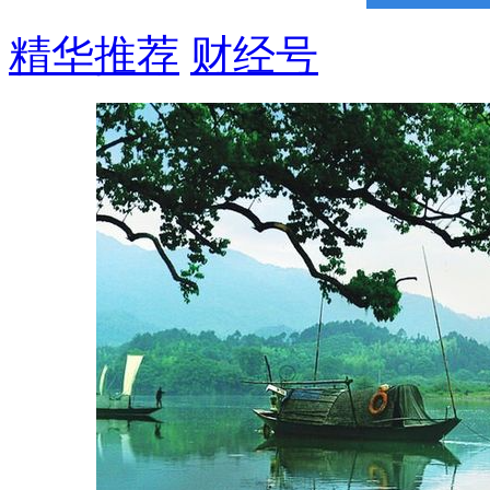
精华推荐
财经号